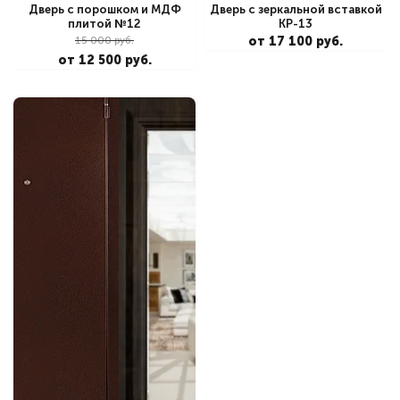
Дверь с порошком и МДФ
Дверь с зеркальной вставкой
плитой №12
КР-13
15 000 руб.
от 17 100 руб.
от 12 500 руб.