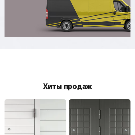
Хиты продаж