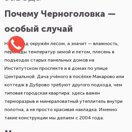
Почему Черноголовка —
особый случай
Наукоград окружён лесом, а значит — влажность,
перепады температур зимой и летом, плесень в
подъездах старых панельных домов на
Институтском проспекте и в домах по улице
Центральной. Дача учёного в посёлке Макарово или
коттедж в Дуброво требуют другого подхода, чем
типовая городская квартира: здесь важен
терморазрыв и минераловатный утеплитель внутри
полотна, а не просто красивая накладка. Именно
такие конструкции мы делаем с 2004 года.
Металлическая, стальная,