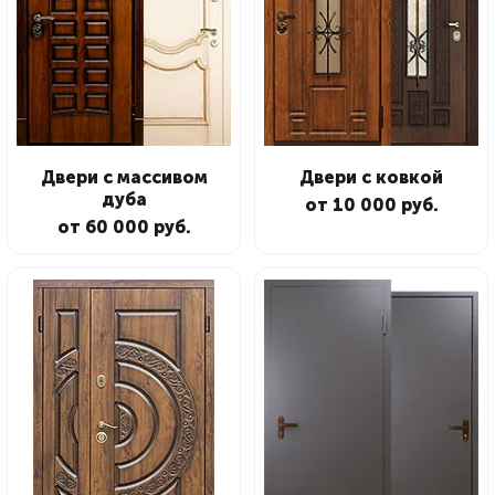
Двери с массивом
Двери с ковкой
дуба
от 10 000 руб.
от 60 000 руб.