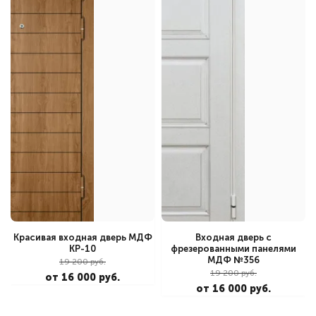
Красивая входная дверь МДФ
Входная дверь с
КР-10
фрезерованными панелями
МДФ №356
19 200 руб.
19 200 руб.
от 16 000 руб.
от 16 000 руб.