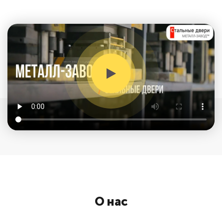
О нас
Наша компания производит недорогие металлические двери
различного назначения и конструкции с 2004 года, оказывая