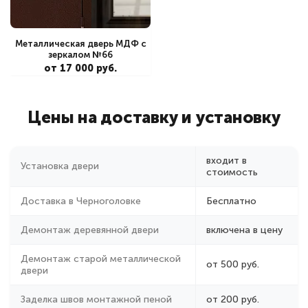
Металлическая дверь МДФ с
зеркалом №66
от 17 000 руб.
Цены на доставку и установку
входит в
Установка двери
стоимость
Доставка в Черноголовке
Бесплатно
Демонтаж деревянной двери
включена в цену
Демонтаж старой металлической
от 500 руб.
двери
Заделка швов монтажной пеной
от 200 руб.