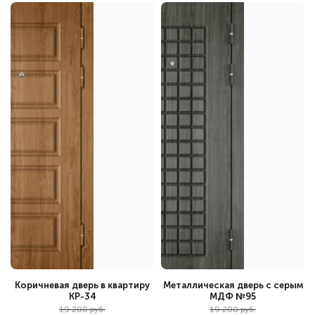
Коричневая дверь в квартиру
Металлическая дверь с серым
КР-34
МДФ №95
19 200 руб.
19 200 руб.