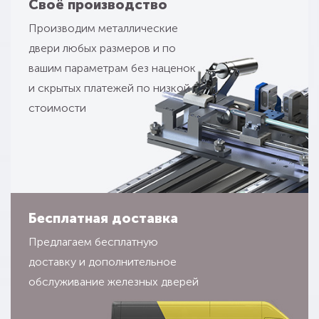
Своё производство
Производим металлические
двери любых размеров и по
вашим параметрам без наценок
и скрытых платежей по низкой
стоимости
Бесплатная доставка
Предлагаем бесплатную
доставку и дополнительное
обслуживание железных дверей