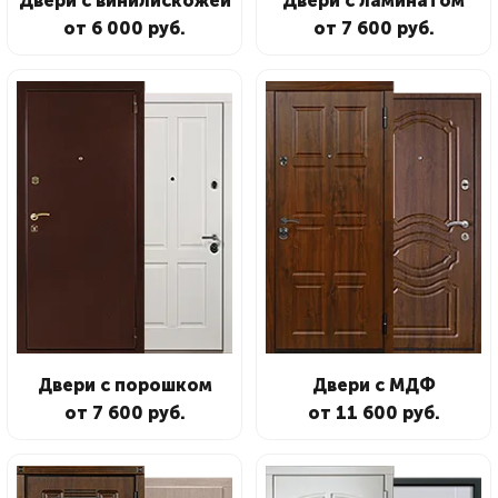
Двери с винилискожей
Двери с ламинатом
от 6 000 руб.
от 7 600 руб.
Двери с порошком
Двери с МДФ
от 7 600 руб.
от 11 600 руб.