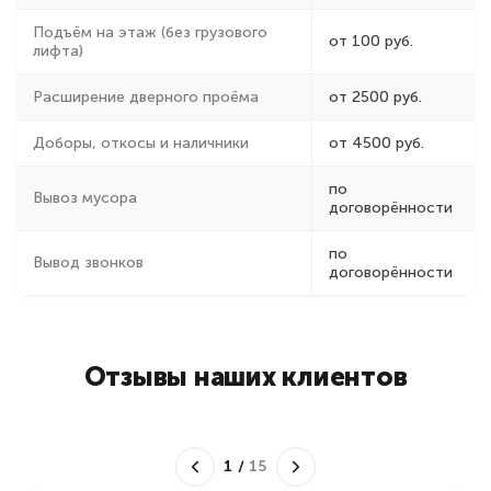
Подъём на этаж (без грузового
от 100 руб.
лифта)
Расширение дверного проёма
от 2500 руб.
Доборы, откосы и наличники
от 4500 руб.
по
Вывоз мусора
договорённости
по
Вывод звонков
договорённости
Отзывы наших клиентов
2
/
15