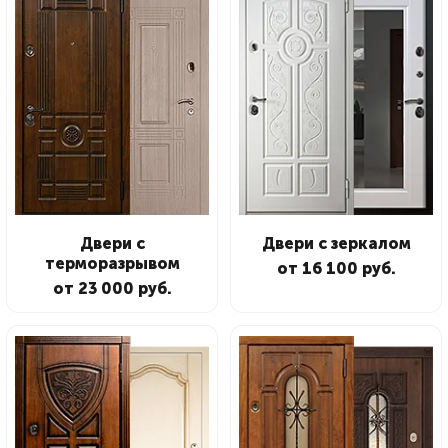
Двери с
Двери с зеркалом
терморазрывом
от 16 100 руб.
от 23 000 руб.