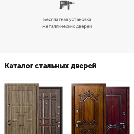
Бесплатная установка
металлических дверей
Каталог стальных дверей