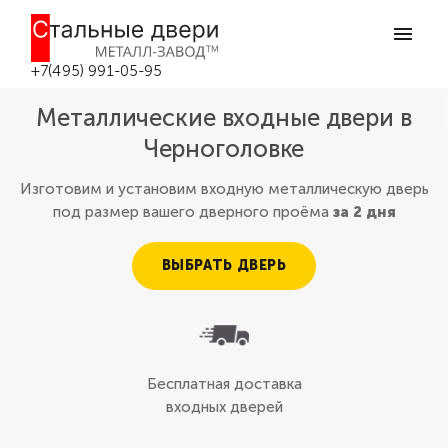
+7(495) 991-05-95
Металлические входные двери в
Черноголовке
Изготовим и установим входную металлическую дверь
под размер вашего дверного проёма
за 2 дня
ВЫБРАТЬ ДВЕРЬ
Бесплатная доставка
входных дверей