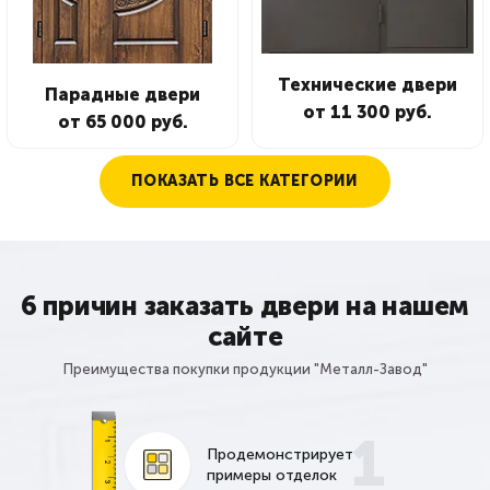
Технические двери
Парадные двери
от 11 300 руб.
от 65 000 руб.
ПОКАЗАТЬ ВСЕ КАТЕГОРИИ
6 причин заказать двери на нашем
сайте
Преимущества покупки продукции "Металл-Завод"
1
Продемонстрирует
примеры отделок