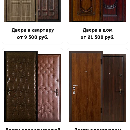
Двери в квартиру
Двери в дом
от 9 500 руб.
от 21 500 руб.