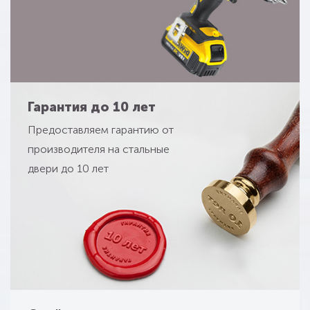
Гарантия до 10 лет
Предоставляем гарантию от
производителя на стальные
двери до 10 лет