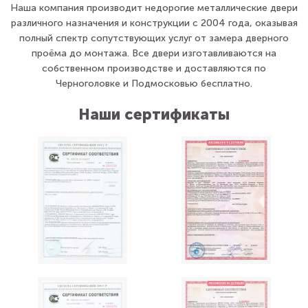
полный спектр сопутствующих услуг от замера дверного
проёма до монтажа. Все двери изготавливаются на
собственном производстве и доставляются по
Черноголовке и Подмосковью бесплатно.
Наши сертификаты