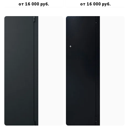
от 16 000 руб.
от 16 000 руб.