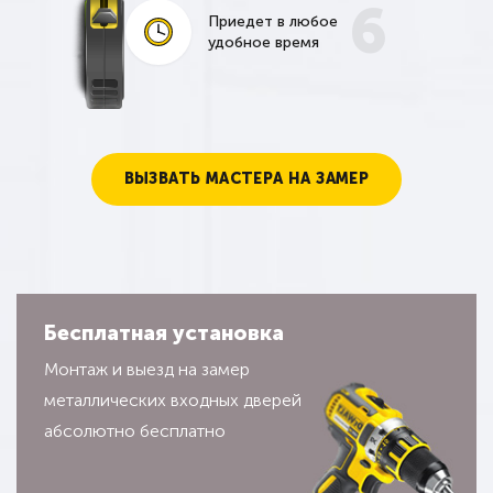
6
Приедет в любое
удобное время
ВЫЗВАТЬ МАСТЕРА НА ЗАМЕР
Бесплатная установка
Монтаж и выезд на замер
металлических входных дверей
абсолютно бесплатно