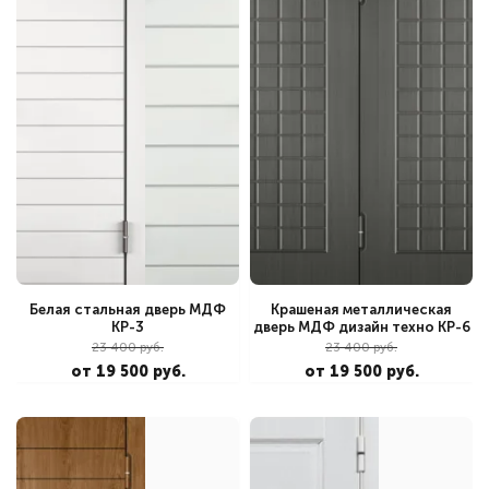
Белая стальная дверь МДФ
Крашеная металлическая
КР-3
дверь МДФ дизайн техно КР-6
23 400 руб.
23 400 руб.
от 19 500 руб.
от 19 500 руб.